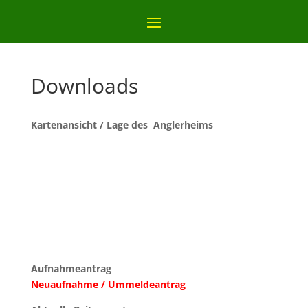
Downloads
Kartenansicht / Lage des Anglerheims
Aufnahmeantrag
Neuaufnahme / Ummeldeantrag