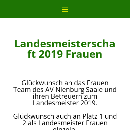
Landesmeisterscha
ft 2019 Frauen
Glückwunsch an das Frauen
Team des AV Nienburg Saale und
ihren Betreuern zum
Landesmeister 2019.
Glückwunsch auch an Platz 1 und
2 als Landesmeister Frauen
einzeln.