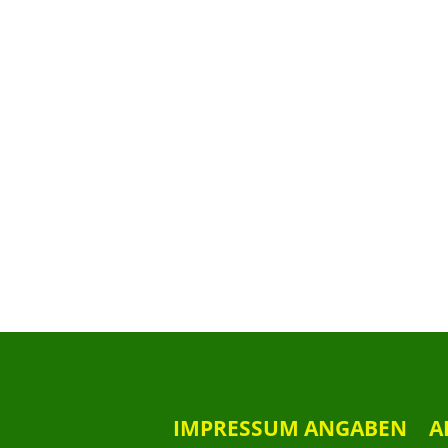
IMPRESSUM ANGABEN
A