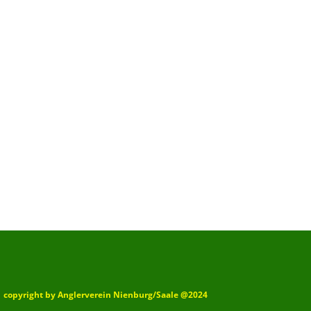
copyright by Anglerverein Nienburg/Saale @2024