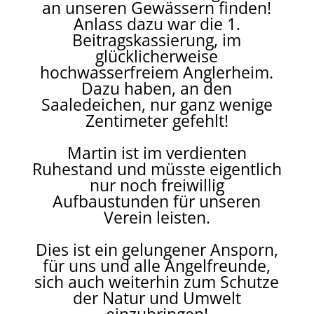
an unseren Gewässern finden!
Anlass dazu war die 1.
Beitragskassierung, im
glücklicherweise
hochwasserfreiem Anglerheim.
Dazu haben, an den
Saaledeichen, nur ganz wenige
Zentimeter gefehlt!
Martin ist im verdienten
Ruhestand und müsste eigentlich
nur noch freiwillig
Aufbaustunden für unseren
Verein
leisten.
Dies ist ein gelungener Ansporn,
für uns und alle Angelfreunde,
sich auch weiterhin zum Schutze
der Natur und Umwelt