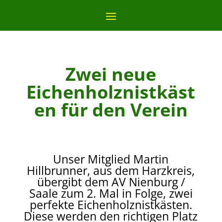
Zwei neue
Eichenholznistkäst
en für den Verein
Unser Mitglied Martin
Hillbrunner, aus dem Harzkreis,
übergibt dem AV Nienburg /
Saale zum 2. Mal in Folge, zwei
perfekte Eichenholznistkästen.
Diese werden den richtigen Platz