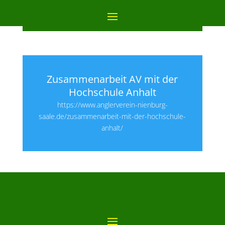
Zusammenarbeit AV mit der
Hochschule Anhalt
https://www.anglerverein-nienburg-
saale.de/zusammenarbeit-mit-der-hochschule-
anhalt/