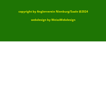
copyright by Anglerverein Nienburg/Saale @2024
webdesign by WeissWebdesign