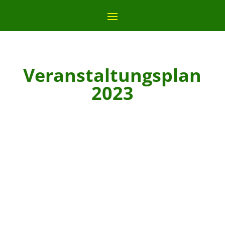
Veranstaltungsplan
2023